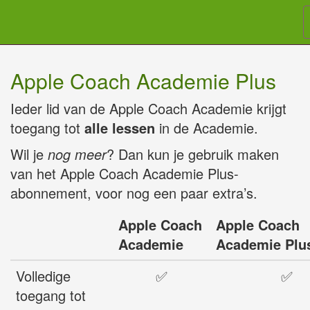
Apple Coach Academie Plus
Ieder lid van de Apple Coach Academie krijgt
toegang tot
alle lessen
in de Academie.
Wil je
nog meer
? Dan kun je gebruik maken
van het Apple Coach Academie Plus-
abonnement, voor nog een paar extra’s.
Apple Coach
Apple Coach
Academie
Academie Plu
Volledige
✅
✅
toegang tot