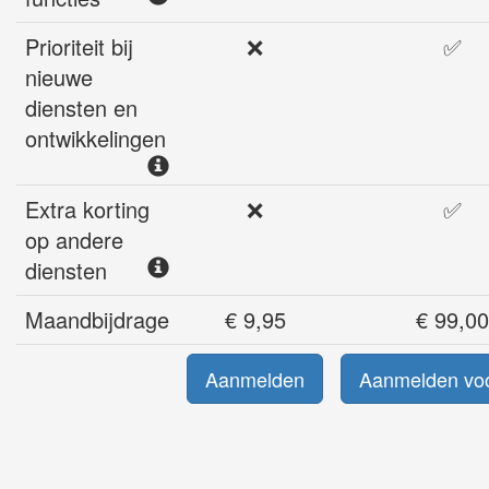
Prioriteit bij
❌
✅
nieuwe
diensten en
ontwikkelingen
Extra korting
❌
✅
op andere
diensten
Maandbijdrage
€ 9,95
€ 99,00
Aanmelden
Aanmelden voo