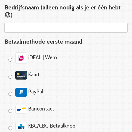
Bedrijfsnaam (alleen nodig als je er één hebt
😉)
Betaalmethode eerste maand
iDEAL | Wero
Kaart
PayPal
Bancontact
KBC/CBC-Betaalknop